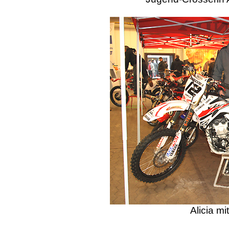
Alicia mi