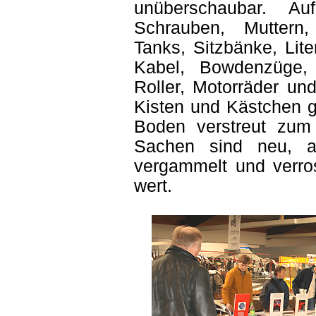
unüberschaubar. 
Schrauben, Muttern,
Tanks, Sitzbänke, Lit
Kabel, Bowdenzüge,
Roller, Motorräder un
Kisten und Kästchen g
Boden verstreut zum
Sachen sind neu, a
vergammelt und verro
wert.