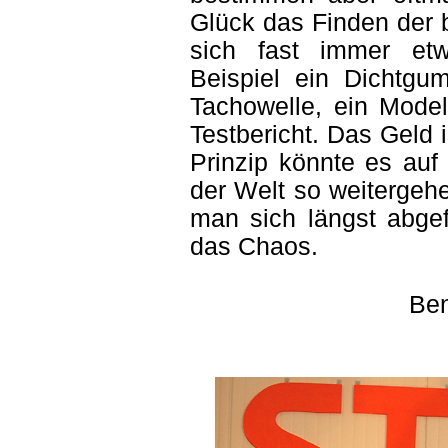
Glück das Finden der 
sich fast immer et
Beispiel ein Dichtgu
Tachowelle, ein Model
Testbericht. Das Geld 
Prinzip könnte es auf
der Welt so weitergeh
man sich längst abge
das Chaos.
Ben