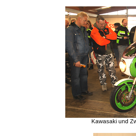
Kawasaki und Zw