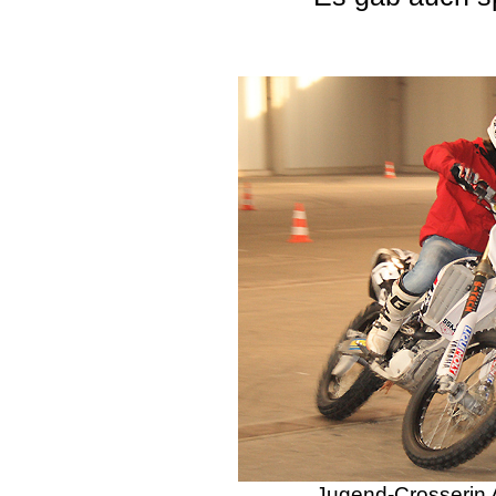
Jugend-Crosserin 