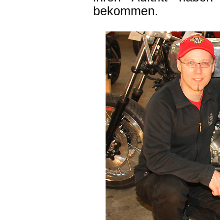
bekommen.