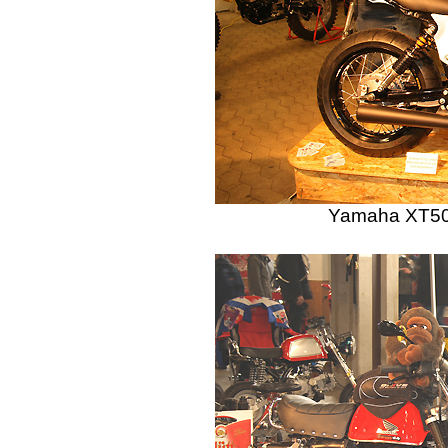
Yamaha XT500