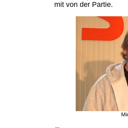
mit von der Partie.
Mi