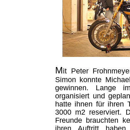
M
it Peter Frohnmeye
Simon konnte Michael 
gewinnen. Lange im 
organisiert und geplan
hatte ihnen für ihren
3000 m2
reserviert.
Freunde brauchten ke
ihren Auftritt haben