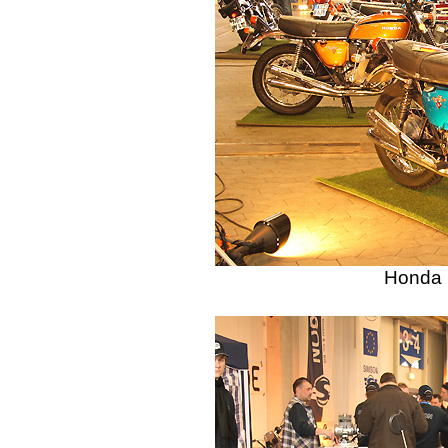
Honda 