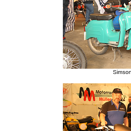
Simson