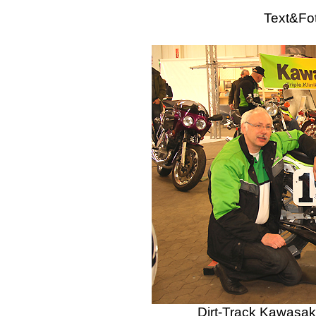
Text&Fo
Dirt-Track Kawasak