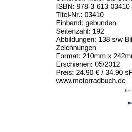
ISBN: 978-3-613-03410
Titel-Nr.: 03410
Einband: gebunden
Seitenzahl: 192
Abbildungen: 138 s/w Bil
Zeichnungen
Format: 210mm x 242
Erschienen: 05/2012
Preis: 24.90 € / 34.90 s
www.motorradbuch.de
Text