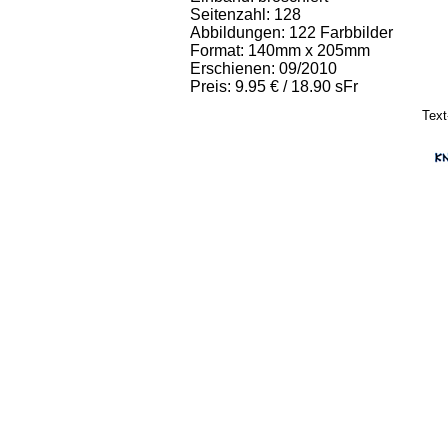
Seitenzahl: 128
Abbildungen: 122 Farbbilder
Format: 140mm x 205mm
Erschienen: 09/2010
Preis: 9.95 € / 18.90 sFr
Text