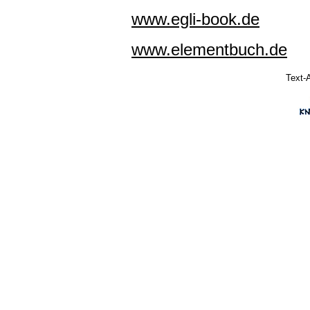
www.egli-book.de
www.elementbuch.de
Text-