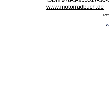
www.motorradbuch.de
Text