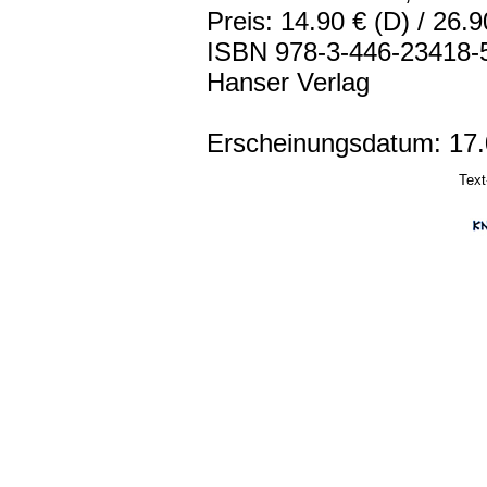
Preis:
14.90 € (D) / 26.9
ISBN 978-3-446-23418-
Hanser Verlag
Erscheinungsdatum:
17.
Text