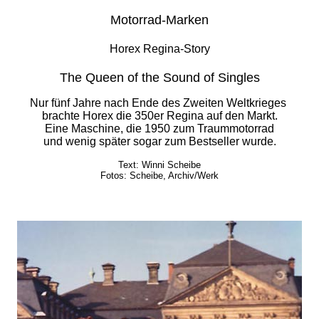
Motorrad-Marken
Horex Regina-Story
The Queen of the Sound of Singles
Nur fünf Jahre nach Ende des Zweiten Weltkrieges
brachte Horex die 350er Regina auf den Markt.
Eine Maschine, die 1950 zum Traummotorrad
und wenig später sogar zum Bestseller wurde.
Text: Winni Scheibe
Fotos: Scheibe, Archiv/Werk