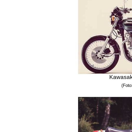
Kawasak
(Foto