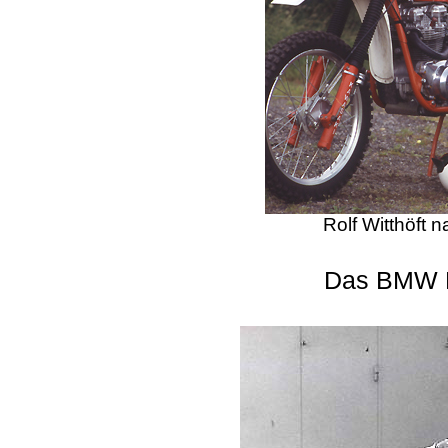
Rolf Witthöft 
Das BMW 