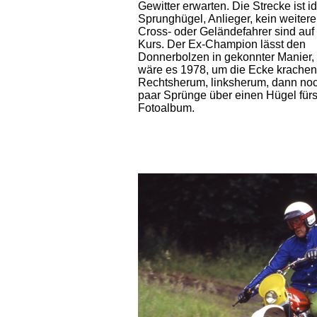
Gewitter erwarten. Die Strecke ist id
Sprunghügel, Anlieger, kein weitere
Cross- oder Geländefahrer sind au
Kurs. Der Ex-Champion lässt den
Donnerbolzen in gekonnter Manier, 
wäre es 1978, um die Ecke krachen
Rechtsherum, linksherum, dann noc
paar Sprünge über einen Hügel für
Fotoalbum.