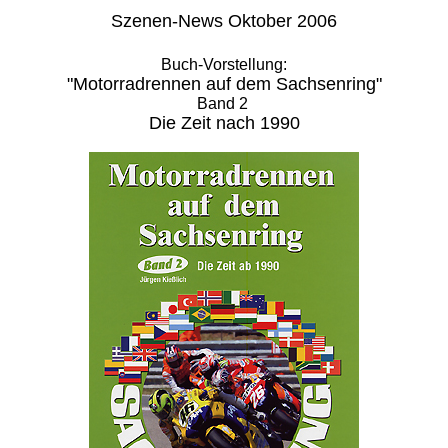
Szenen-News Oktober 2006
Buch-Vorstellung:
"Motorradrennen auf dem Sachsenring"
Band 2
Die Zeit nach 1990