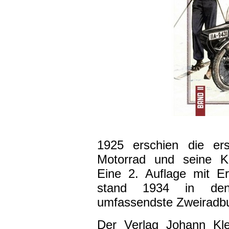
1925 erschien die er
Motorrad und seine Ko
Eine 2. Auflage mit E
stand 1934 in den
umfassendste Zweiradbu
Der Verlag Johann Kle