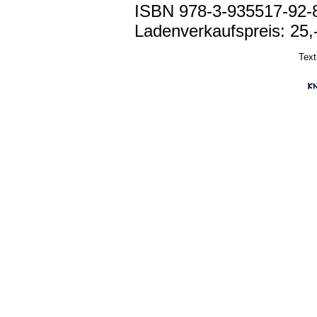
ISBN 978-3-935517-92-
Ladenverkaufspreis: 25,
Text