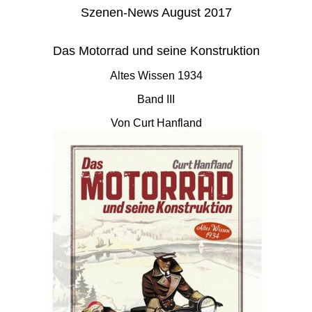
Szenen-News August 2017
Das Motorrad und seine Konstruktion
Altes Wissen 1934
Band III
Von Curt Hanfland