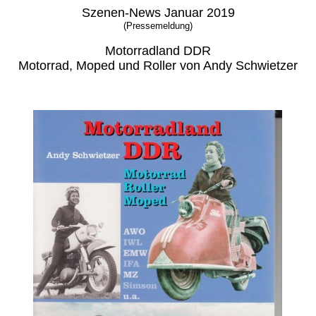
Szenen-News Januar 2019
(Pressemeldung)
Motorradland DDR
Motorrad, Moped und Roller von Andy Schwietzer